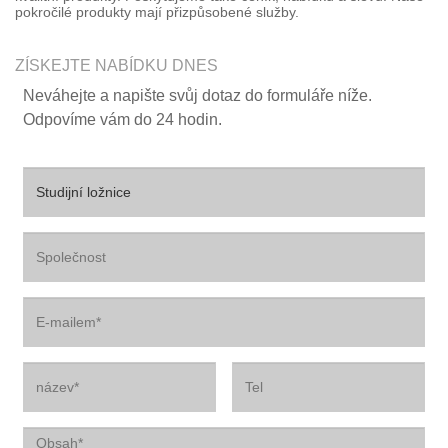
pokročilé produkty mají přizpůsobené služby.
ZÍSKEJTE NABÍDKU DNES
Neváhejte a napište svůj dotaz do formuláře níže.
Odpovíme vám do 24 hodin.